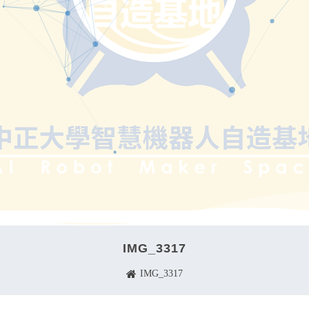
IMG_3317
IMG_3317