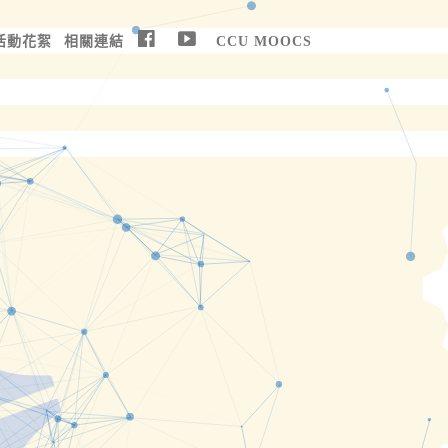
活動花絮
相關連結
CCU MOOCS