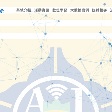
e
基地介紹
活動資訊
數位學習
大數據案例
媒體報導