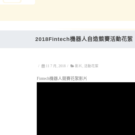
2018Fintech機器人自造競賽活動花絮
/
11 7 月, 2018
/
影片
,
活動花絮
Fintech機器人競賽花絮影片