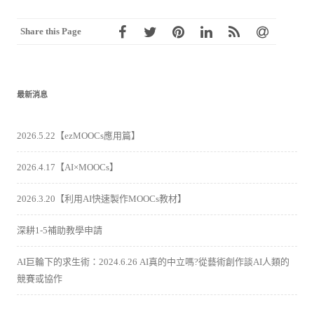
Share this Page
最新消息
2026.5.22【ezMOOCs應用篇】
2026.4.17【AI×MOOCs】
2026.3.20【利用AI快速製作MOOCs教材】
深耕1-5補助教學申請
AI巨輪下的求生術：2024.6.26 AI真的中立嗎?從藝術創作談AI人類的
競賽或協作