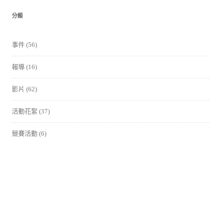
分類
事件
(56)
報導
(16)
影片
(62)
活動花絮
(37)
競賽活動
(6)
課程
(77)
講座、論壇
(25)