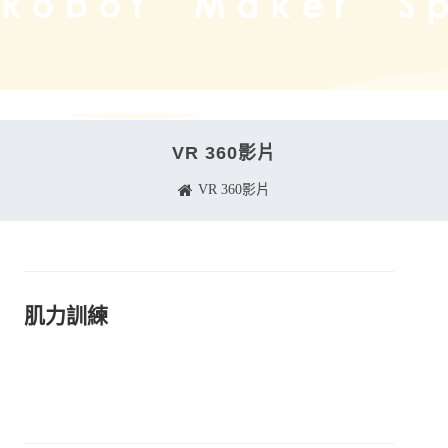
VR 360影片
VR 360影片
肌力訓練