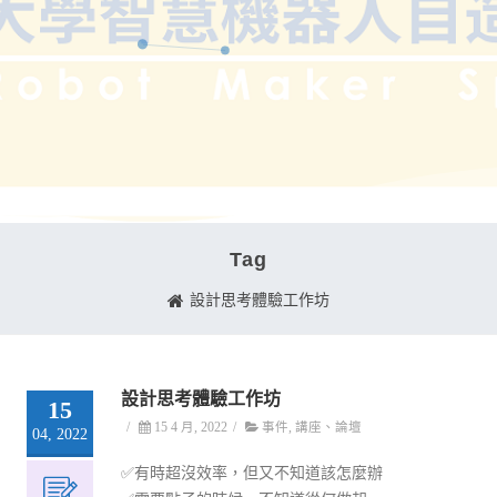
Tag
設計思考體驗工作坊
設計思考體驗工作坊
15
/
15 4 月, 2022
/
事件
,
講座、論壇
04, 2022
✅有時超沒效率，但又不知道該怎麼辦