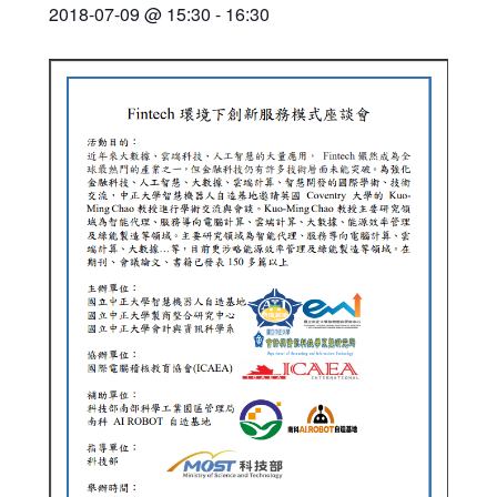
2018-07-09 @ 15:30
-
16:30