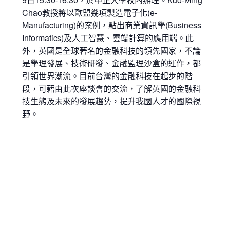
Chao教授將以歐盟幾項製造電子化(e-
Manufacturing)的案例，點出商業資訊學(Business
Informatics)及人工智慧、雲端計算的應用端。此
外，英國是全球著名的金融科技的領先國家，不論
是學理發展、技術研發、金融監理沙盒的運作，都
引領世界潮流。目前台灣的金融科技在起步的階
段，可藉由此次座談會的交流，了解英國的金融科
技生態及未來的發展趨勢，提升我國人才的國際視
野。
ADD TO CALENDAR