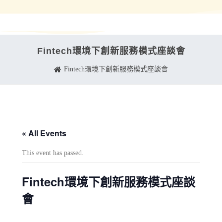
Fintech環境下創新服務模式座談會
Fintech環境下創新服務模式座談會
« All Events
This event has passed.
Fintech環境下創新服務模式座談
會