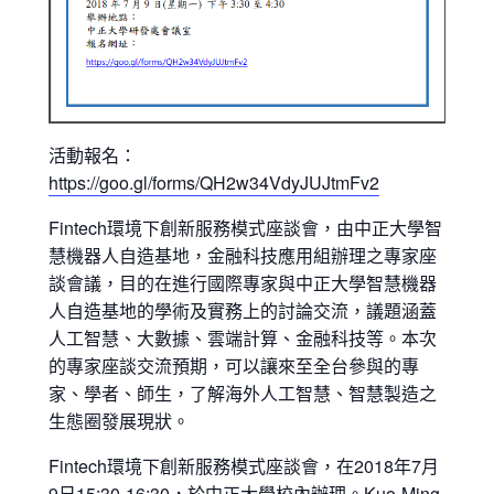
活動報名：
https://goo.gl/forms/QH2w34VdyJUJtmFv2
Fintech環境下創新服務模式座談會，由中正大學智
慧機器人自造基地，金融科技應用組辦理之專家座
談會議，目的在進行國際專家與中正大學智慧機器
人自造基地的學術及實務上的討論交流，議題涵蓋
人工智慧、大數據、雲端計算、金融科技等。本次
的專家座談交流預期，可以讓來至全台參與的專
家、學者、師生，了解海外人工智慧、智慧製造之
生態圈發展現狀。
Fintech環境下創新服務模式座談會，在2018年7月
9日15:30-16:30，於中正大學校內辦理。Kuo-Ming