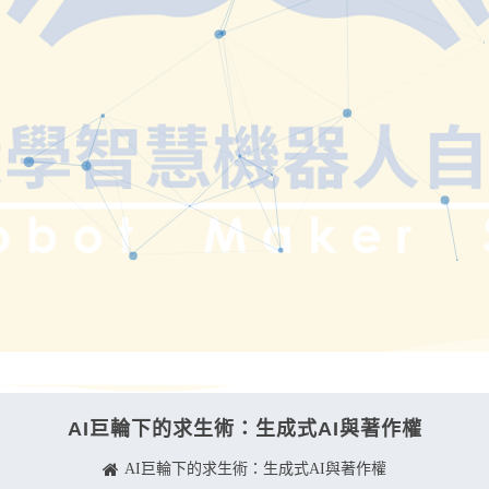
AI巨輪下的求生術：生成式AI與著作權
AI巨輪下的求生術：生成式AI與著作權