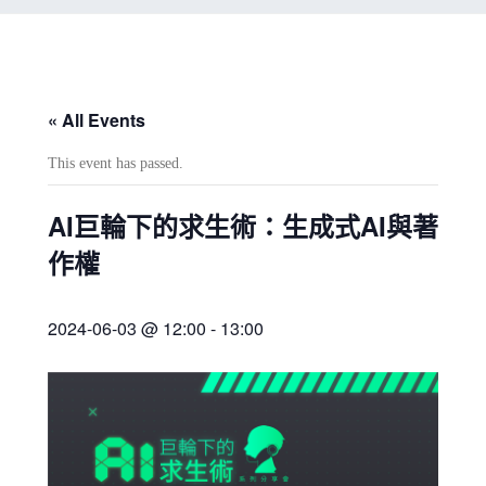
« All Events
This event has passed.
AI巨輪下的求生術：生成式AI與著
作權
2024-06-03 @ 12:00
-
13:00