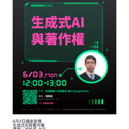
6月3日講座宣傳
生成式AI與著作權