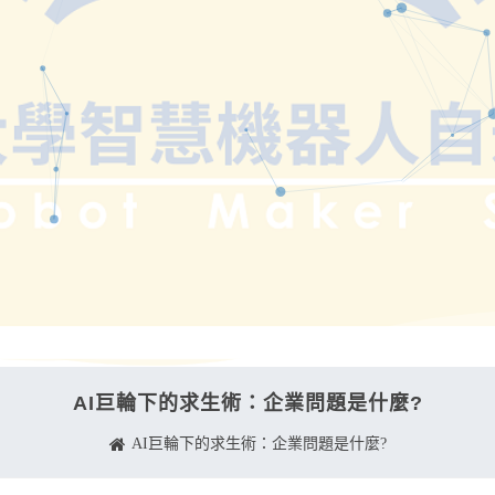
AI巨輪下的求生術：企業問題是什麼?
AI巨輪下的求生術：企業問題是什麼?