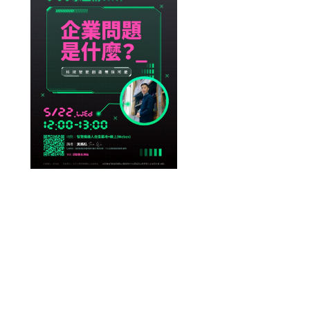
ADD TO CALENDAR