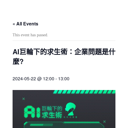
« All Events
This event has passed.
AI巨輪下的求生術：企業問題是什
麼?
2024-05-22 @ 12:00
-
13:00