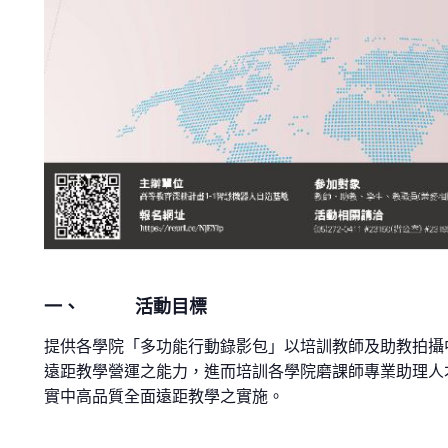
一、 活動目標
提供各學院「多功能行動錄影包」以培訓教師及助教拍攝
遠距教學營運之能力，進而培訓各學院磨課師專業助理人
實中高品質全面遠距教學之實施。