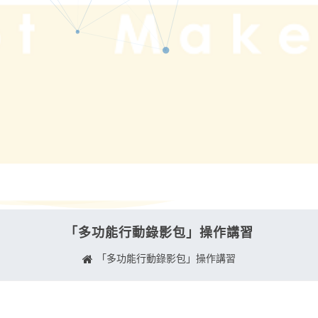
「多功能行動錄影包」操作講習
「多功能行動錄影包」操作講習