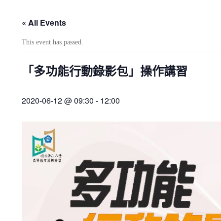
« All Events
This event has passed.
「多功能行動錄影包」操作講習
2020-06-12 @ 09:30
-
12:00