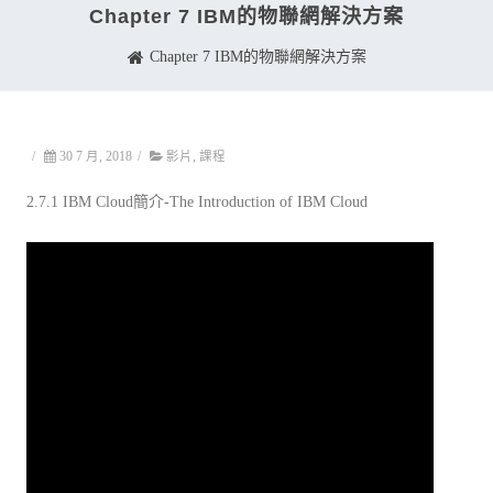
Chapter 7 IBM的物聯網解決方案
Chapter 7 IBM的物聯網解決方案
/
30 7 月, 2018
/
影片
,
課程
2.7.1 IBM Cloud簡介-The Introduction of IBM Cloud