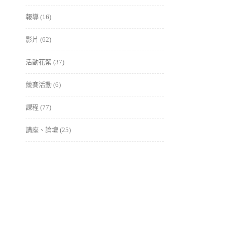
報導
(16)
影片
(62)
活動花絮
(37)
競賽活動
(6)
課程
(77)
講座、論壇
(25)