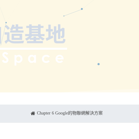
Chapter 6 Google的物聯網解決方案