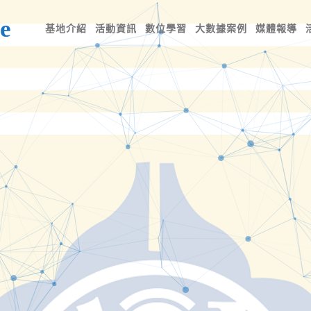
e
基地介紹
活動資訊
數位學習
大數據案例
媒體報導