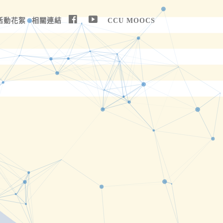
活動花絮
相關連結
CCU MOOCS