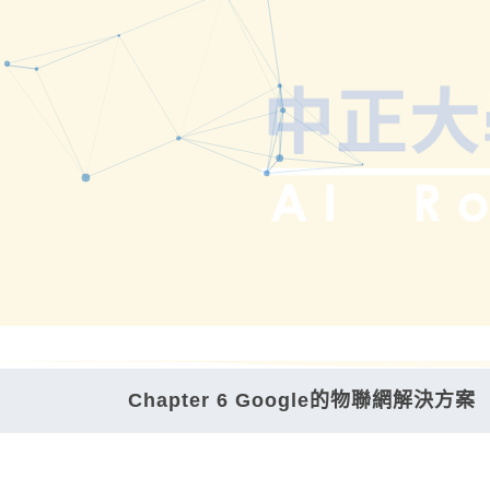
Chapter 6 Google的物聯網解決方案