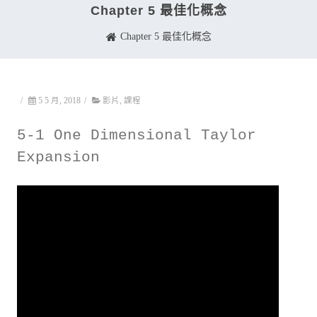
Chapter 5 最佳化概念
Chapter 5 最佳化概念
/
5 5 月, 2018
/
影片
,
課程
5-1 One Dimensional Taylor
Expansion