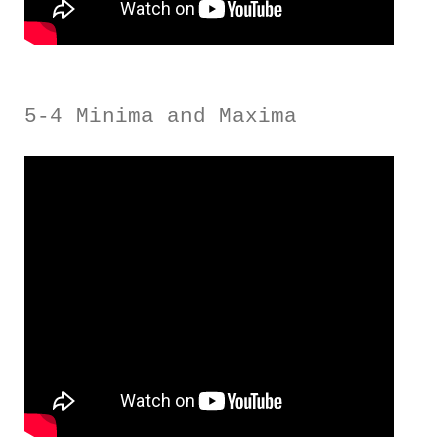
5-4 Minima and Maxima