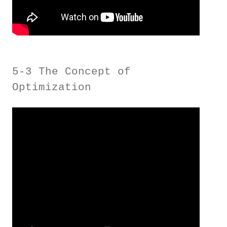
5-3 The Concept of
Optimization