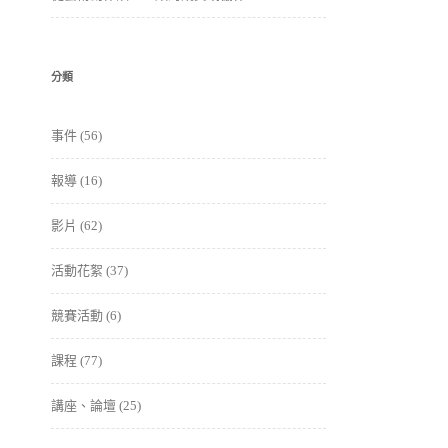
分類
事件
(56)
報導
(16)
影片
(62)
活動花絮
(37)
競賽活動
(6)
課程
(77)
講座、論壇
(25)