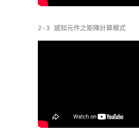
2-3 感知元件之矩陣計算模式