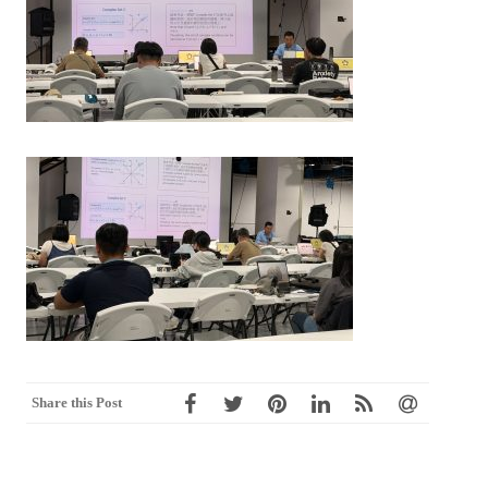
Share this Post