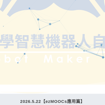
2026.5.22【ezMOOCs應用篇】