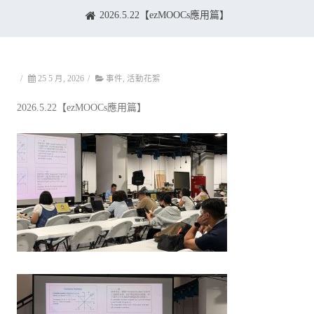
2026.5.22【ezMOOCs應用篇】
/
25 5 月, 2026
/
事件
,
活動花絮
2026.5.22【ezMOOCs應用篇】