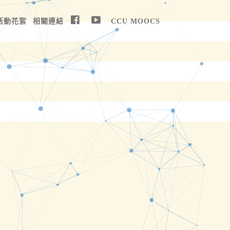
活動花絮
相關連結
CCU MOOCS