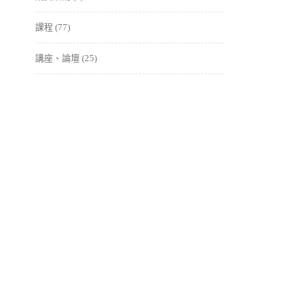
課程
(77)
講座、論壇
(25)