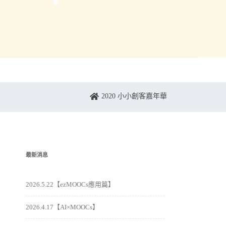
2020 小小創客嘉年華
最新消息
2026.5.22【ezMOOCs應用篇】
2026.4.17【AI×MOOCs】