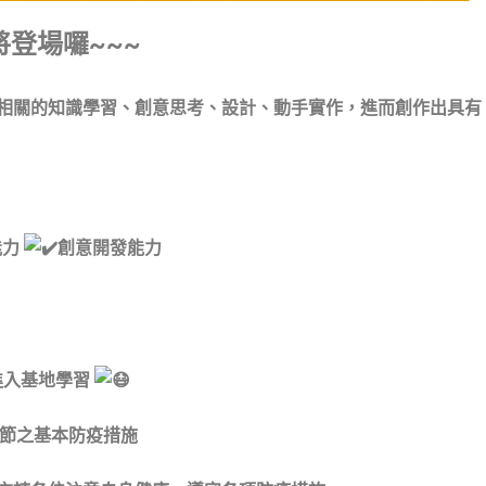
將登場囉~~~
相關的知識學習、創意思考、設計、動手實作，進而創作出具有
能力
創意開發能力
進入基地學習
禮節之基本防疫措施