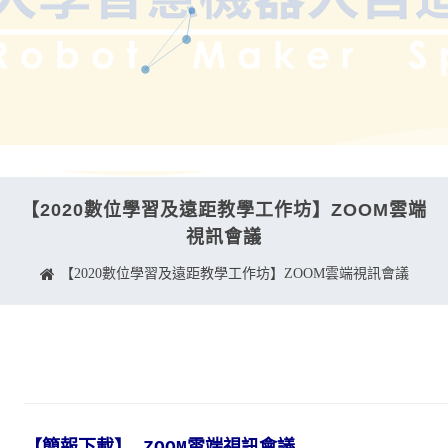
【2020數位學習及遠距教學工作坊】ZOOM雲端
視訊會議
【2020數位學習及遠距教學工作坊】ZOOM雲端視訊會議