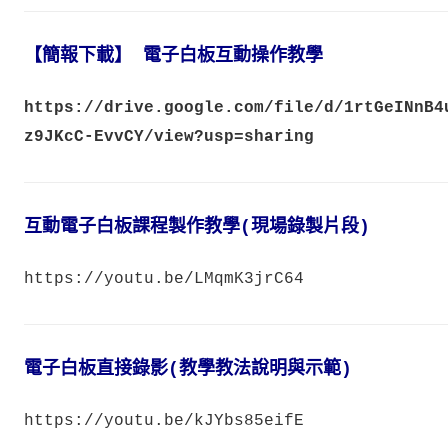
【簡報下載】 電子白板互動操作教學
https://drive.google.com/file/d/1rtGeINnB4
z9JKcC-EvvCY/view?usp=sharing
互動電子白板課程製作教學(現場錄製片段)
https://youtu.be/LMqmK3jrC64
電子白板直接錄影(教學教法說明與示範)
https://youtu.be/kJYbs85eifE