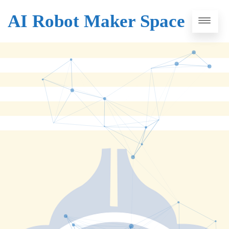
AI Robot Maker Space