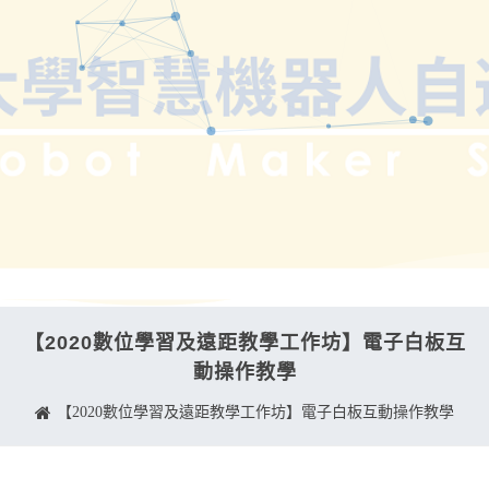
【2020數位學習及遠距教學工作坊】電子白板互
動操作教學
【2020數位學習及遠距教學工作坊】電子白板互動操作教學