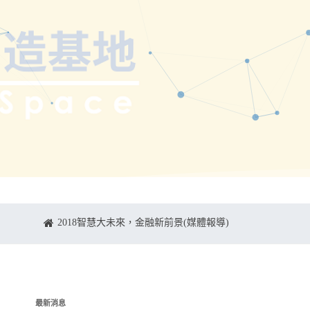
2018智慧大未來，金融新前景(媒體報導)
最新消息