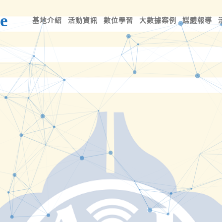
e
基地介紹
活動資訊
數位學習
大數據案例
媒體報導