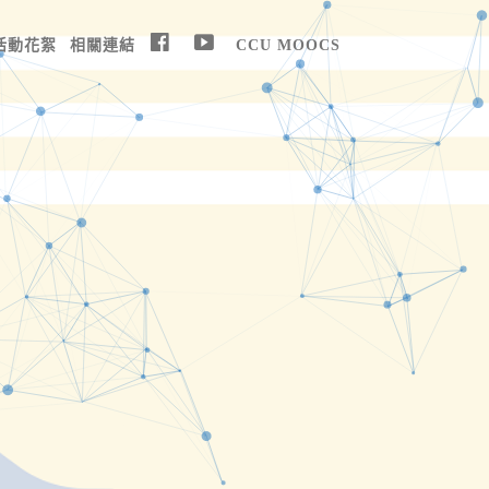
活動花絮
相關連結
CCU MOOCS