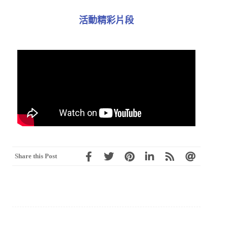
活動精彩片段​
Share this Post