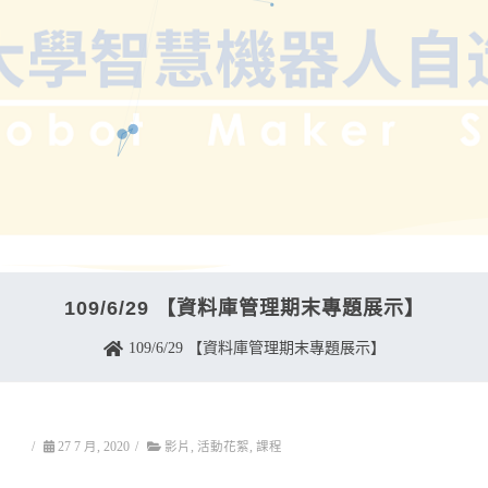
109/6/29 【資料庫管理期末專題展示】
109/6/29 【資料庫管理期末專題展示】
/
27 7 月, 2020
/
影片
,
活動花絮
,
課程