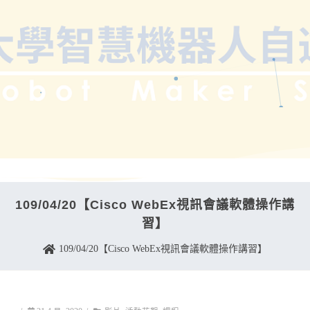
109/04/20【Cisco WebEx視訊會議軟體操作講
習】
109/04/20【Cisco WebEx視訊會議軟體操作講習】