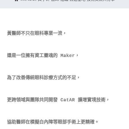
黃醫師不只在眼科專業一流，
還是一位擁有資工靈魂的 Maker，
為了改善傳統眼科診療方式的不足，
更跨領域與團隊共同開發 CatAR 擴增實境技術，
協助醫師在模擬白內障等眼部手術上更精確。