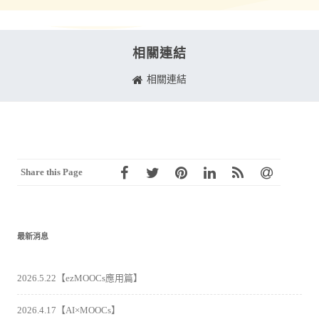
相關連結
相關連結
Share this Page
最新消息
2026.5.22【ezMOOCs應用篇】
2026.4.17【AI×MOOCs】