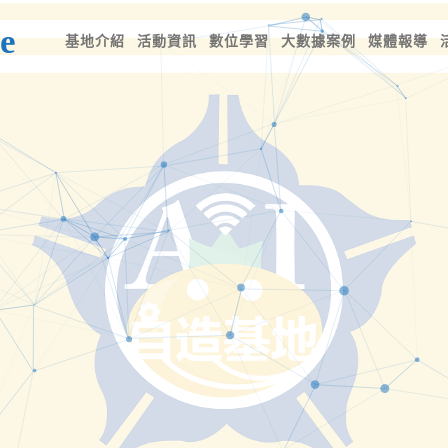
e
基地介紹
活動資訊
數位學習
大數據案例
媒體報導