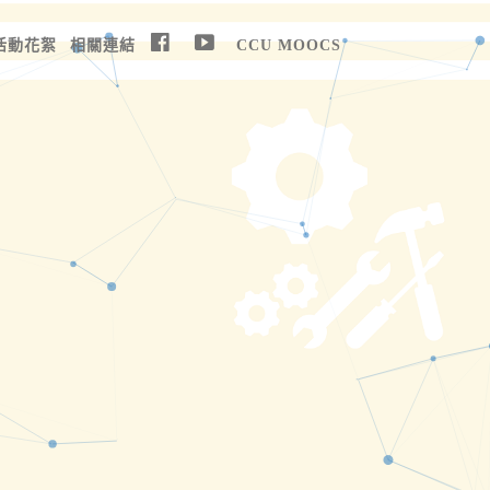
活動花絮
相關連結
CCU MOOCS