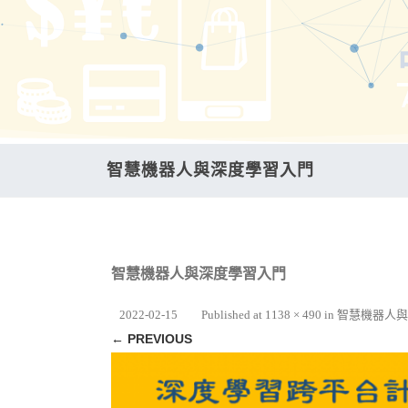
智慧機器人與深度學習入門
智慧機器人與深度學習入門
2022-02-15
Published
at
1138 × 490
in
智慧機器人與
← PREVIOUS