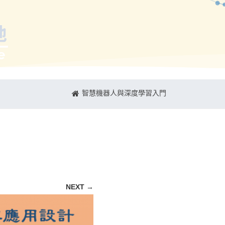
智慧機器人與深度學習入門
NEXT →