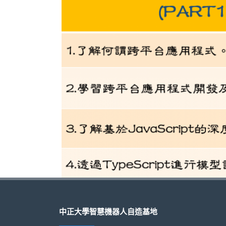
中正大學智慧機器人自造基地