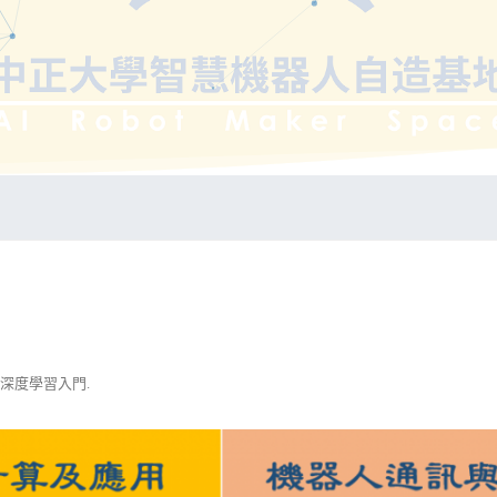
深度學習入門
.