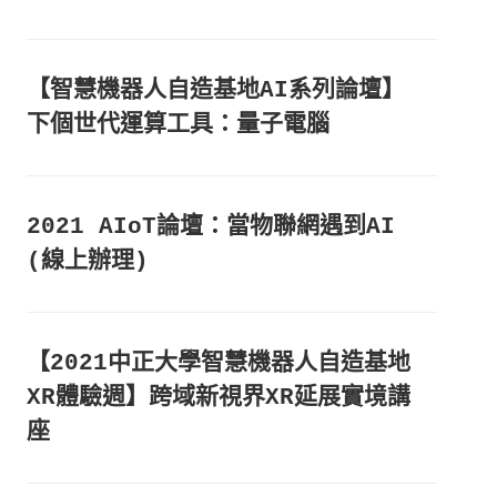
【智慧機器人自造基地AI系列論壇】
下個世代運算工具：量子電腦
2021 AIoT論壇：當物聯網遇到AI
(線上辦理)
【2021中正大學智慧機器人自造基地
XR體驗週】跨域新視界XR延展實境講
座