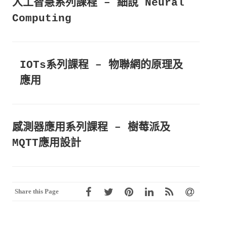
人工智慧系列課程 – 細說 Neural
Computing
IOTs系列課程 – 物聯網的原理及
應用
感測器應用系列課程 – 樹莓派及
MQTT應用設計
Share this Page