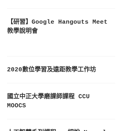
【研習】Google Hangouts Meet
教學說明會
2020數位學習及遠距教學工作坊
國立中正大學磨課師課程 CCU
MOOCS