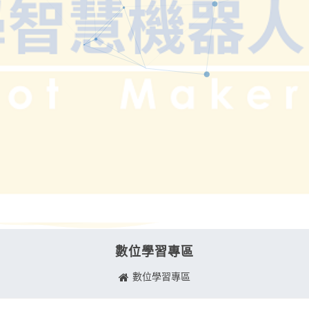
數位學習專區
數位學習專區