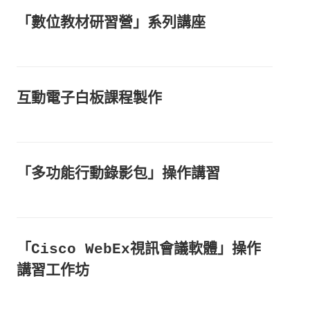
「數位教材研習營」系列講座
互動電子白板課程製作
「多功能行動錄影包」操作講習
「Cisco WebEx視訊會議軟體」操作
講習工作坊