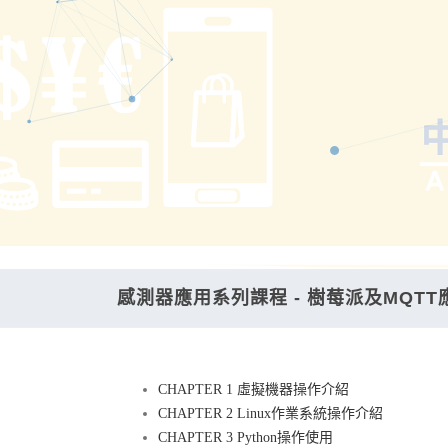
感測器應用系列課程 - 樹莓派及MQTT
CHAPTER 1 虛擬機器操作介紹
CHAPTER 2 Linux作業系統操作介紹
CHAPTER 3 Python操作使用