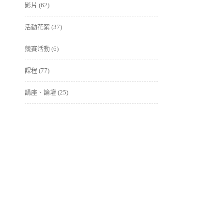
影片
(62)
活動花絮
(37)
競賽活動
(6)
課程
(77)
講座、論壇
(25)