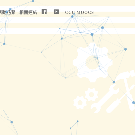
活動花絮
相關連結
CCU MOOCS