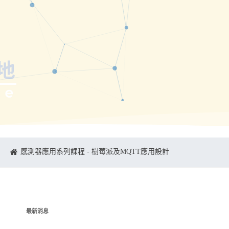
感測器應用系列課程 - 樹莓派及MQTT應用設計
最新消息