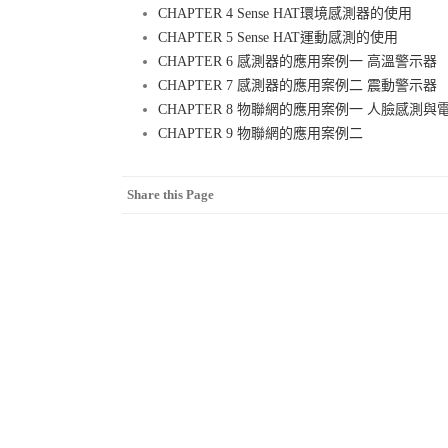
CHAPTER 4 Sense HAT環境感測器的使用
CHAPTER 5 Sense HAT運動感測的使用
CHAPTER 6 感測器的應用案例一 高溫警示器
CHAPTER 7 感測器的應用案例二 震動警示器
CHAPTER 8 物聯網的應用案例一 人臉感測與
CHAPTER 9 物聯網的應用案例二
Share this Page