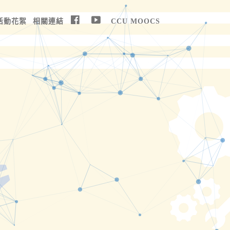
活動花絮
相關連結
CCU MOOCS