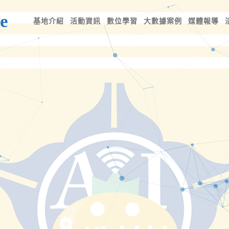
e
基地介紹
活動資訊
數位學習
大數據案例
媒體報導