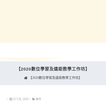
【2020數位學習及遠距教學工作坊】
【2020數位學習及遠距教學工作坊】
/
23 3 月, 2020
/
事件