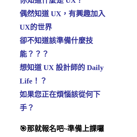
你知道什麼是 UX？
偶然知道 UX，有興趣加入
UX的世界
卻不知道該準備什麼技
能？？？
想知道 UX 設計師的 Daily
Life！？
如果您正在煩惱該從何下
手？
🎯那就報名吧~準備上課囉