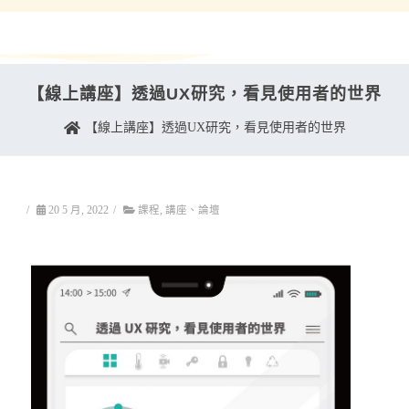
【線上講座】透過UX研究，看見使用者的世界
【線上講座】透過UX研究，看見使用者的世界
/
20 5 月, 2022
/
課程
,
講座、論壇