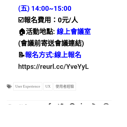
(五) 14:00~15:00
☑️報名費用：0元/人
🏠活動地點:
線上會議室
(會議前寄送會議連結)
📝
報名方式:線上報名
https://reurl.cc/YveYyL
User Experience
UX
使用者經驗
Share this Post