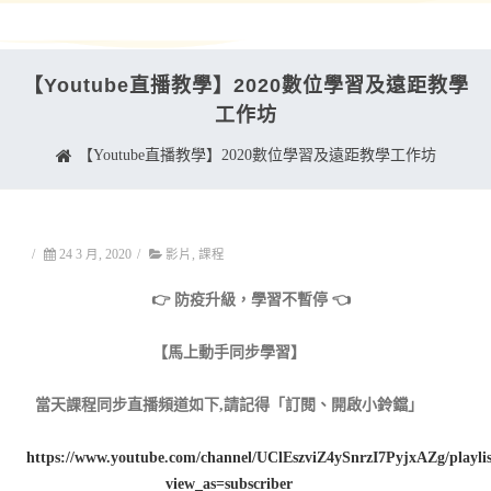
【Youtube直播教學】2020數位學習及遠距教學
工作坊
【Youtube直播教學】2020數位學習及遠距教學工作坊
/
24 3 月, 2020
/
影片
,
課程
👉 防疫升級，學習不暫停 👈
【馬上動手同步學習】
當天課程同步直播頻道如下,請記得「訂閱、開啟小鈴鐺」
https://www.youtube.com/channel/UClEszviZ4ySnrzI7PyjxAZg/playlis
view_as=subscriber