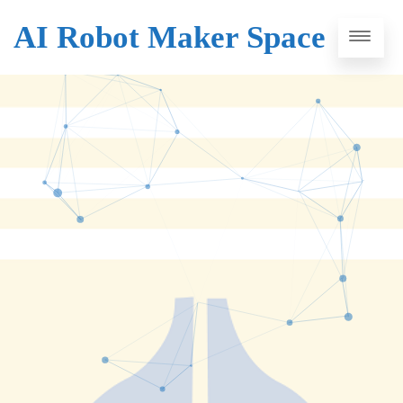
AI Robot Maker Space