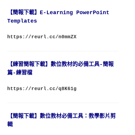
【簡報下載】E-Learning PowerPoint
Templates
https://reurl.cc/n0mmZX
【練習簡報下載】數位教材的必備工具-簡報
篇-練習檔
https://reurl.cc/q8K61g
【簡報下載】
數位教材必備工具：教學影片剪
輯