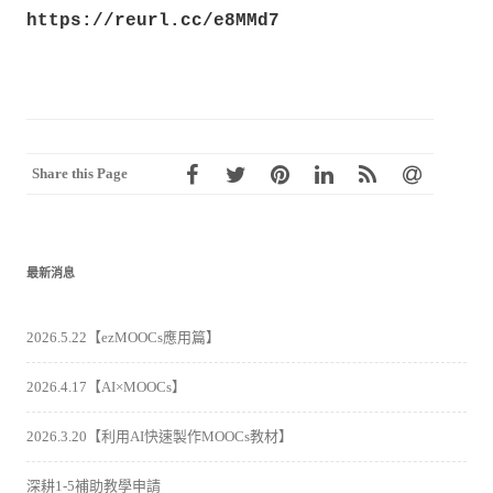
https://reurl.cc/e8MMd7
Share this Page
最新消息
2026.5.22【ezMOOCs應用篇】
2026.4.17【AI×MOOCs】
2026.3.20【利用AI快速製作MOOCs教材】
深耕1-5補助教學申請