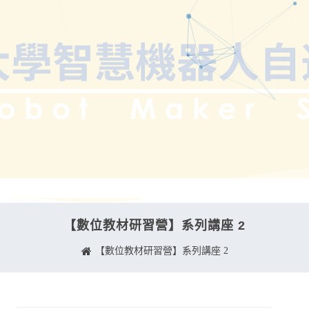
【數位教材研習營】系列講座 2
【數位教材研習營】系列講座 2